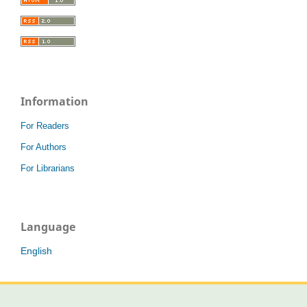
Information
For Readers
For Authors
For Librarians
Language
English