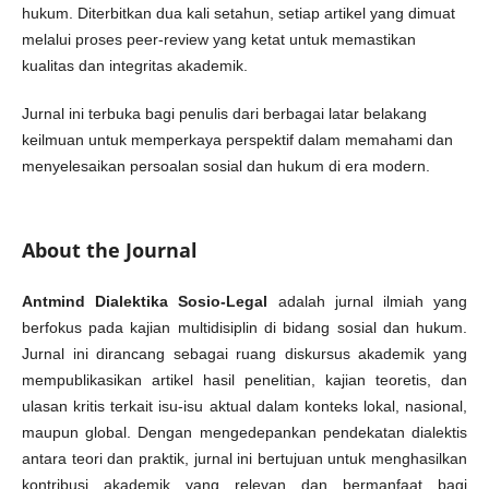
hukum. Diterbitkan dua kali setahun, setiap artikel yang dimuat
melalui proses peer-review yang ketat untuk memastikan
kualitas dan integritas akademik.
Jurnal ini terbuka bagi penulis dari berbagai latar belakang
keilmuan untuk memperkaya perspektif dalam memahami dan
menyelesaikan persoalan sosial dan hukum di era modern.
About the Journal
Antmind Dialektika Sosio-Legal
adalah jurnal ilmiah yang
berfokus pada kajian multidisiplin di bidang sosial dan hukum.
Jurnal ini dirancang sebagai ruang diskursus akademik yang
mempublikasikan artikel hasil penelitian, kajian teoretis, dan
ulasan kritis terkait isu-isu aktual dalam konteks lokal, nasional,
maupun global. Dengan mengedepankan pendekatan dialektis
antara teori dan praktik, jurnal ini bertujuan untuk menghasilkan
kontribusi akademik yang relevan dan bermanfaat bagi