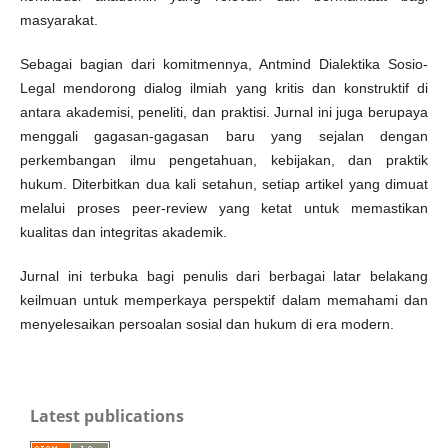
masyarakat.
Sebagai bagian dari komitmennya, Antmind Dialektika Sosio-
Legal mendorong dialog ilmiah yang kritis dan konstruktif di
antara akademisi, peneliti, dan praktisi. Jurnal ini juga berupaya
menggali gagasan-gagasan baru yang sejalan dengan
perkembangan ilmu pengetahuan, kebijakan, dan praktik
hukum. Diterbitkan dua kali setahun, setiap artikel yang dimuat
melalui proses peer-review yang ketat untuk memastikan
kualitas dan integritas akademik.
Jurnal ini terbuka bagi penulis dari berbagai latar belakang
keilmuan untuk memperkaya perspektif dalam memahami dan
menyelesaikan persoalan sosial dan hukum di era modern.
Latest publications