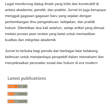
Legal mendorong dialog ilmiah yang kritis dan konstruktif di
antara akademisi, peneliti, dan praktisi. Jurnal ini juga berupaya
menggali gagasan-gagasan baru yang sejalan dengan
perkembangan ilmu pengetahuan, kebijakan, dan praktik
hukum. Diterbitkan dua kali setahun, setiap artikel yang dimuat
melalui proses peer-review yang ketat untuk memastikan
kualitas dan integritas akademik.
Jurnal ini terbuka bagi penulis dari berbagai latar belakang
keilmuan untuk memperkaya perspektif dalam memahami dan
menyelesaikan persoalan sosial dan hukum di era modern.
Latest publications